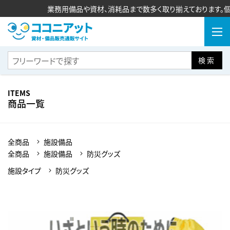
業務用備品や資材、消耗品まで数多く取り揃えております。個
検索
ITEMS
商品一覧
全商品
施設備品
全商品
施設備品
防災グッズ
施設タイプ
防災グッズ