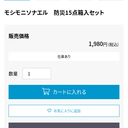
モシモニソナエル 防災15点箱入セット
販売価格
1,980
円
（税込）
在庫あり
数量
カートに入れる
お気に入りに追加