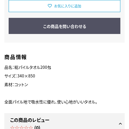
お気に入りに追加
この商品を問い合わせる
商品情報
品名：総パイルタオル200匁
サイズ：340×850
素材：コットン
全面パイル地で吸水性に優れ、使い心地がいいタオル。
この商品のレビュー
☆☆☆☆☆
(0)