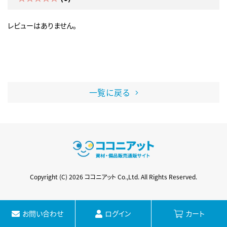
レビューはありません。
一覧に戻る
Copyright (C) 2026 ココニアット Co.,Ltd. All Rights Reserved.
お問い合わせ
ログイン
カート