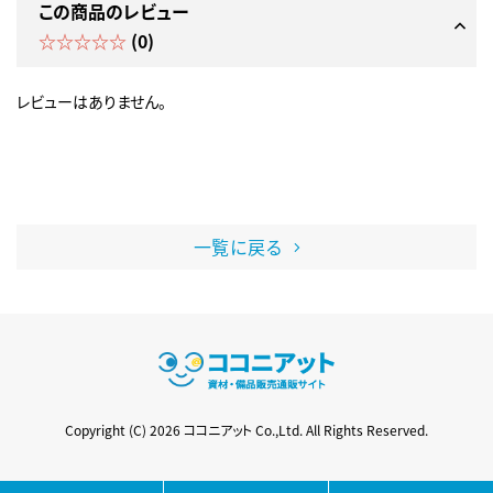
この商品のレビュー
☆☆☆☆☆
(0)
レビューはありません。
一覧に戻る
Copyright (C) 2026 ココニアット Co.,Ltd. All Rights Reserved.