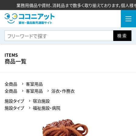
業務用備品や資材、消耗品まで数多く取り揃えております。個人様も
検索
ITEMS
商品一覧
全商品
客室用品
全商品
客室用品
浴衣・作務衣
施設タイプ
宿泊施設
施設タイプ
福祉施設・病院