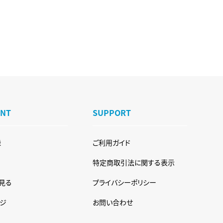
UNT
SUPPORT
録
ご利用ガイド
特定商取引法に関する表示
見る
プライバシーポリシー
ジ
お問い合わせ