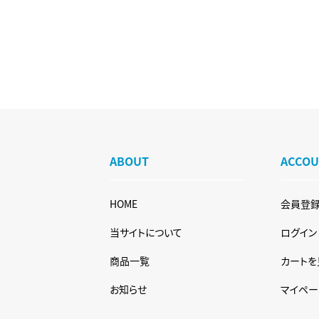
ABOUT
ACCO
HOME
会員登
当サイトについて
ログイン
商品一覧
カートを
お知らせ
マイペー