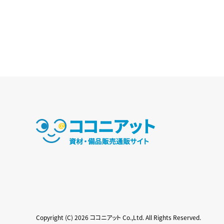
Copyright (C) 2026 ココニアット Co.,Ltd. All Rights Reserved.