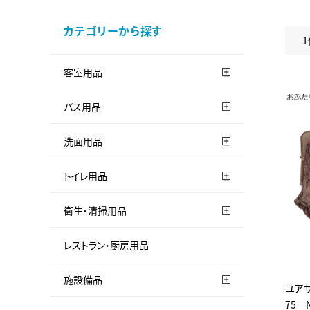
カテゴリーから探す
1
客室用品
バス用品
洗面用品
トイレ用品
衛生・清掃用品
レストラン・厨房用品
施設備品
ユア
75 N