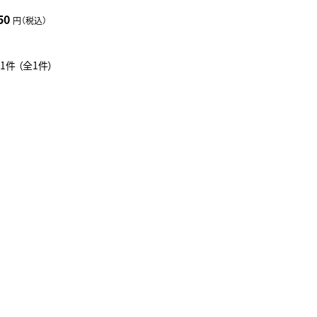
50
円（税込）
1件 （全1件）