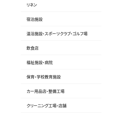
リネン
宿泊施設
温浴施設・スポーツクラブ・ゴルフ場
飲食店
福祉施設・病院
保育・学校教育施設
カー用品店・整備工場
クリーニング工場・店舗