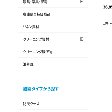
寝具・家具・家電
36,8
在庫限り特価商品
1件～
リネン資材
クリーニング資材
クリーニング販促物
油処理
施設タイプから探す
防災グッズ