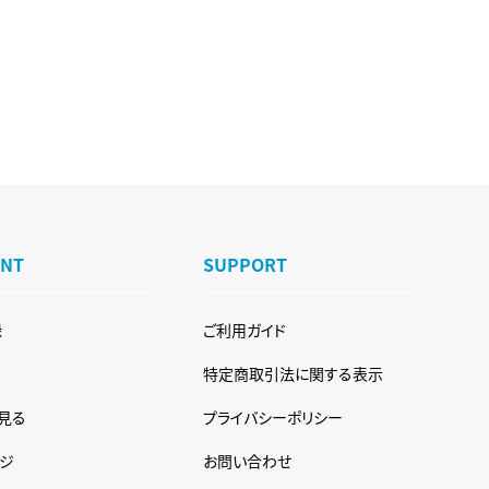
UNT
SUPPORT
録
ご利用ガイド
特定商取引法に関する表示
見る
プライバシーポリシー
ジ
お問い合わせ