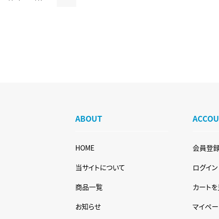
ABOUT
ACCO
HOME
会員登
当サイトについて
ログイン
商品一覧
カートを
お知らせ
マイペー