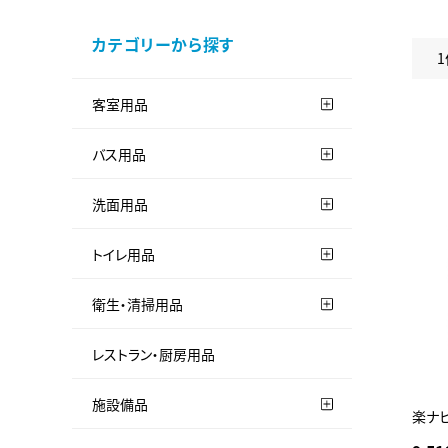
カテゴリーから探す
1
客室用品
バス用品
洗面用品
トイレ用品
衛生・清掃用品
レストラン・厨房用品
施設備品
楽ナビ