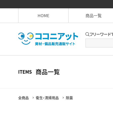
HOME
商品一覧
フリーワード
商品一覧
ITEMS
全商品
衛生・清掃用品
除菌