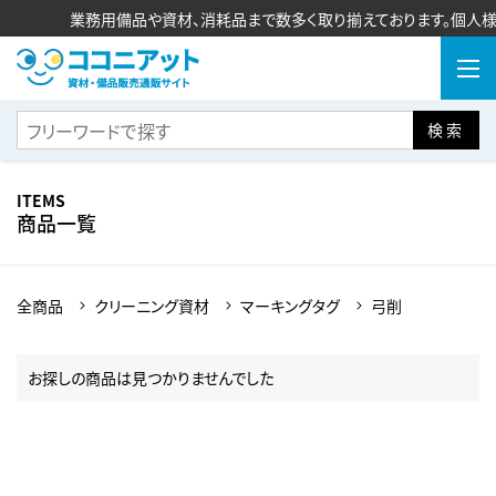
業務用備品や資材、消耗品まで数多く取り揃えております。個人様
検索
ITEMS
商品一覧
全商品
クリーニング資材
マーキングタグ
弓削
お探しの商品は見つかりませんでした