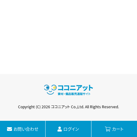
Copyright (C) 2026 ココニアット Co.,Ltd. All Rights Reserved.
お問い合わせ
ログイン
カート