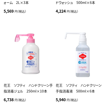
ォーム 2L×3本
ドウォッシュ 500ml×6本
5,569
4,224
円（税込）
円（税込）
花王 ソフティ ハンドクリーン手
花王 ソフティ ハンドクリーン
指消毒ジェル 250ml×10本
手指消毒液 500ml×6本
6,738
5,940
円（税込）
円（税込）