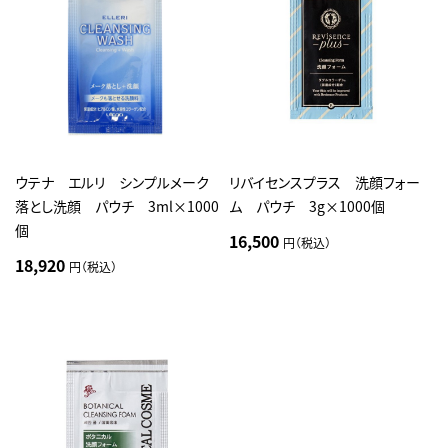
ウテナ エルリ シンプルメーク
リバイセンスプラス 洗顔フォー
落とし洗顔 パウチ 3ml×1000
ム パウチ 3g×1000個
個
16,500
円（税込）
18,920
円（税込）