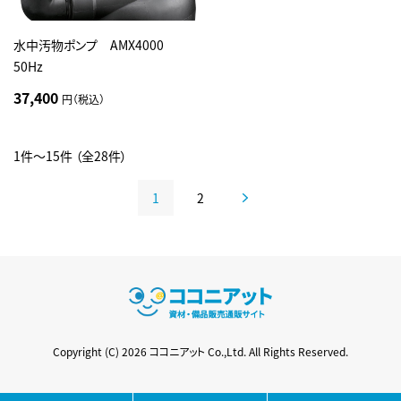
水中汚物ポンプ AMX4000
50Hz
37,400
円（税込）
1件～15件 （全28件）
1
2
Copyright (C) 2026 ココニアット Co.,Ltd. All Rights Reserved.