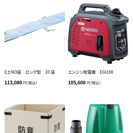
E土NO袋 ロング型 20 袋
エンジン発電機 EGI100
113,080
105,600
円（税込）
円（税込）