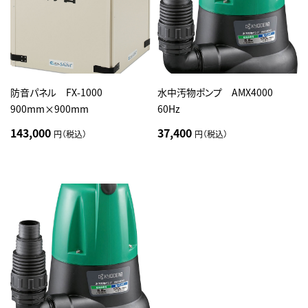
防音パネル FX-1000
水中汚物ポンプ AMX4000
900mm×900mm
60Hz
143,000
37,400
円（税込）
円（税込）